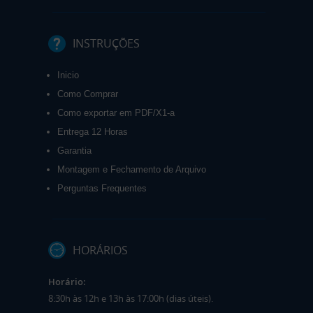
INSTRUÇÕES
Inicio
Como Comprar
Como exportar em PDF/X1-a
Entrega 12 Horas
Garantia
Montagem e Fechamento de Arquivo
Perguntas Frequentes
HORÁRIOS
Horário:
8:30h às 12h e 13h às 17:00h (dias úteis).