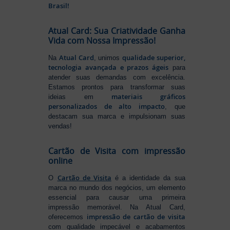
Brasil!
Atual Card: Sua Criatividade Ganha
Vida com Nossa Impressão!
Atual Card
qualidade superior,
Na
, unimos
tecnologia avançada e prazos ágeis
para
atender suas demandas com excelência.
Estamos prontos para transformar suas
materiais gráficos
ideias em
personalizados de alto impacto
, que
destacam sua marca e impulsionam suas
vendas!
Cartão de Visita com impressão
online
Cartão de Visita
O
é a identidade da sua
marca no mundo dos negócios, um elemento
essencial para causar uma primeira
impressão memorável. Na Atual Card,
impressão de cartão de visita
oferecemos
com qualidade impecável e acabamentos