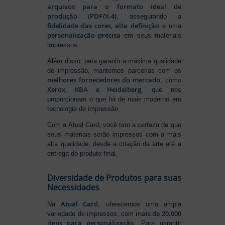
arquivos para o formato ideal de
produção (PDF/X-4)
, assegurando a
fidelidade das cores, alta definição
e uma
personalização precisa
em seus materiais
impressos.
Além disso, para garantir a máxima qualidade
de impressão, mantemos parcerias com os
melhores fornecedores do mercado
, como
Xerox, KBA e Heidelberg
, que nos
proporcionam o que há de mais moderno em
tecnologia de impressão.
Com a Atual Card, você tem a certeza de que
seus materiais serão impressos com a mais
alta qualidade, desde a criação da arte até a
entrega do produto final.
Diversidade de Produtos para suas
Necessidades
Atual Card
Na
, oferecemos uma ampla
mais de 20.000
variedade de impressos, com
itens para personalização
. Para garantir