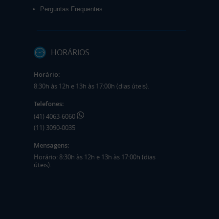
Perguntas Frequentes
HORÁRIOS
Horário:
8:30h às 12h e 13h às 17:00h (dias úteis).
Telefones:
(41) 4063-6060
(11) 3090-0035
Mensagens:
Horário: 8:30h às 12h e 13h às 17:00h (dias
úteis).