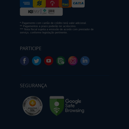
* Pagamento com cartão de crédito terá valor adicional.
** Pagamentos a prazo poderão ter acréscimo.
*** Nota fiscal sujeita a emissão de acordo com prestador de
serviço, conforme legislação pertinente.
PARTICIPE
SEGURANÇA