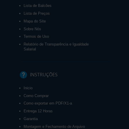
Lista de Balcões
Lista de Preços
Mapa do Site
Sobre Nós
Termos de Uso
Relatório de Transparência e Igualdade
Salarial
INSTRUÇÕES
Inicio
Como Comprar
Como exportar em PDF/X1-a
Entrega 12 Horas
Garantia
Montagem e Fechamento de Arquivo