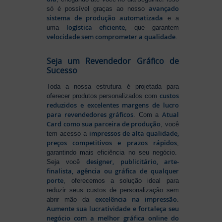
avançado
só é possível graças ao nosso
sistema de produção automatizada
e a
logística eficiente
uma
, que garantem
velocidade sem comprometer a qualidade
.
Seja um Revendedor Gráfico de
Sucesso
Toda a nossa estrutura é projetada para
custos
oferecer produtos personalizados com
reduzidos e excelentes margens de lucro
para revendedores gráficos
Atual
. Com a
Card como sua parceira de produção
, você
impressos de alta qualidade,
tem acesso a
preços competitivos e prazos rápidos
,
garantindo mais eficiência no seu negócio.
designer, publicitário, arte-
Seja você
finalista, agência ou gráfica de qualquer
porte
, oferecemos a solução ideal para
reduzir seus custos de personalização sem
excelência na impressão
abrir mão da
.
Aumente sua lucratividade e fortaleça seu
negócio com a melhor gráfica online do