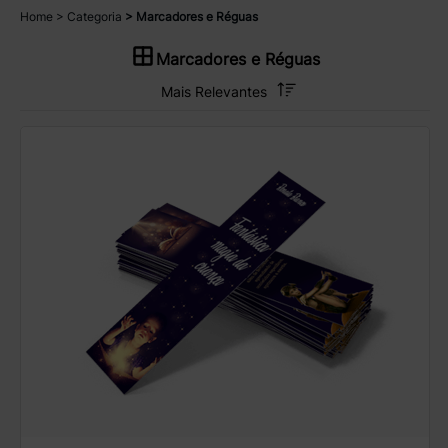
Home
Categoria
Marcadores e Réguas
Marcadores e Réguas