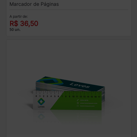
Marcador de Páginas
A partir de:
R$ 36,50
50 un.