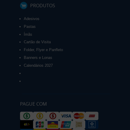
PRODUTOS
Adesivos
Pastas
Ímãs
Cartão de Visita
Folder, Flyer e Panfleto
Banners e Lonas
Calendários 2027
PAGUE COM